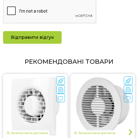
Відправити відгук
РЕКОМЕНДОВАНІ ТОВАРИ
Безкоштовна доставка
Безкоштовна доставка