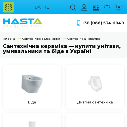
UA
RU
+38 (066) 534 6849
Головна
Сантехнічне обладнання
Сантехнічна кераміка
Сантехнічна кераміка — купити унітази,
умивальники та біде в Україні
Біде
Дитяча сантехніка