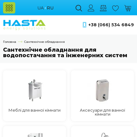
UA
RU
+38 (066) 534 6849
Головна
Сантехнічне обладнання
Сантехнічне обладнання для
водопостачання та інженерних систем
Меблі для ванної кімнати
Аксесуари для ванної
кімнати