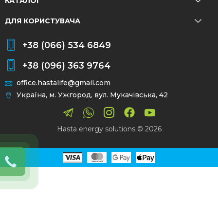
КАТАЛОГ
ДЛЯ КОРИСТУВАЧА
+38 (066) 534 6849
+38 (096) 363 9764
office.hastalife@gmail.com
Україна, м. Ужгород, вул. Мукачівська, 42
Hasta energy solutions © 2026