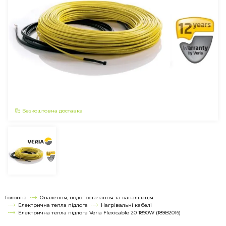
Безкоштовна доставка
Головна
Опалення, водопостачання та каналізація
Електрична тепла підлога
Нагрівальні кабелі
Електрична тепла підлога Veria Flexicable 20 1890W (189B2016)