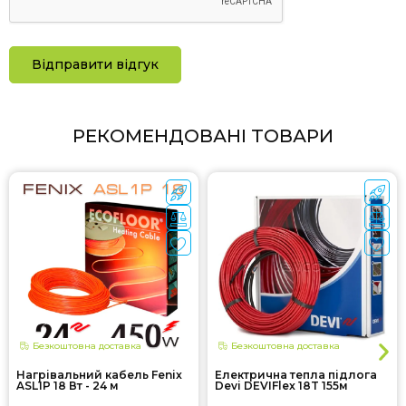
Відправити відгук
РЕКОМЕНДОВАНІ ТОВАРИ
Безкоштовна доставка
Безкоштовна доставка
Нагрівальний кабель Fenix
Електрична тепла підлога
ASL1P 18 Вт - 24 м
Devi DEVIFlex 18T 155м