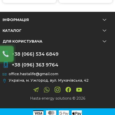
ІНФОРМАЦІЯ
КАТАЛОГ
ДЛЯ КОРИСТУВАЧА
+38 (066) 534 6849
+38 (096) 363 9764
office.hastalife@gmail.com
Україна, м. Ужгород, вул. Мукачівська, 42
Hasta energy solutions © 2026