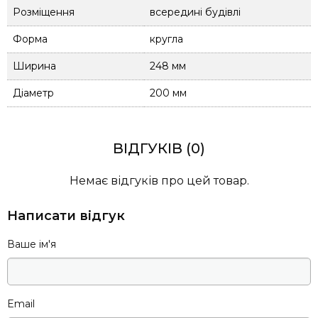
Розміщення
всередині будівлі
Форма
кругла
Ширина
248 мм
Діаметр
200 мм
ВІДГУКІВ (0)
Немає відгуків про цей товар.
Написати відгук
Ваше ім'я
Email