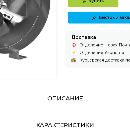
Купить
Быстрый зака
Доставка
Отделение Новая Почт
Отделение Укрпочта
Курьерская доставка по
ОПИСАНИЕ
ХАРАКТЕРИСТИКИ