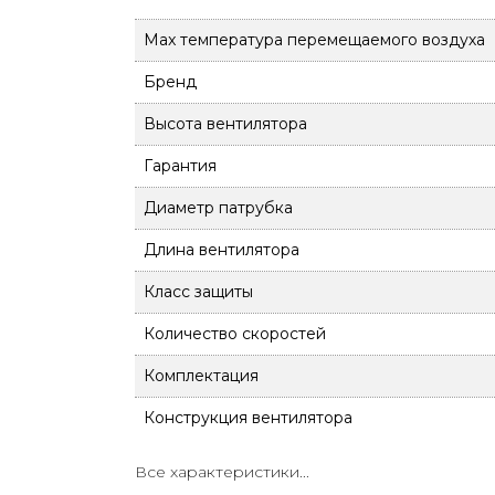
Max температура перемещаемого воздуха
Бренд
Высота вентилятора
Гарантия
Диаметр патрубка
Длина вентилятора
Класс защиты
Количество скоростей
Комплектация
Конструкция вентилятора
Материал корпуса
Все характеристики...