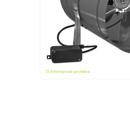
Бесплатная доставка