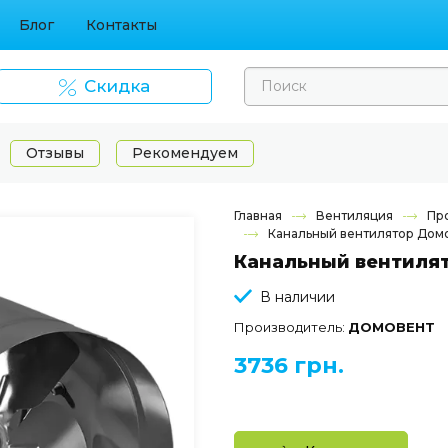
Блог
Контакты
Скидка
Отзывы
Рекомендуем
Главная
Вентиляция
Пр
Канальный вентилятор Дом
Канальный вентилят
В наличии
Производитель:
ДОМОВЕНТ
3736 грн.