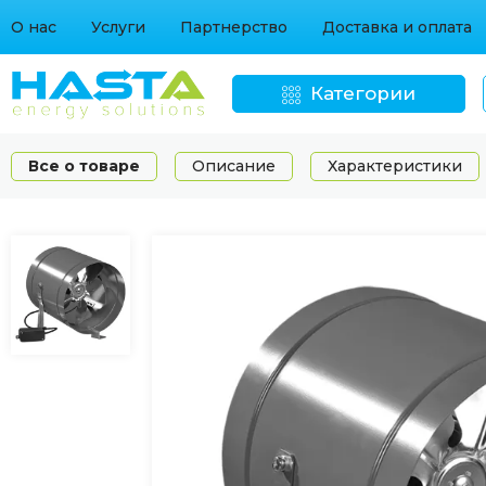
О нас
Услуги
Партнерство
Доставка и оплата
Категории
Все о товаре
Описание
Характеристики