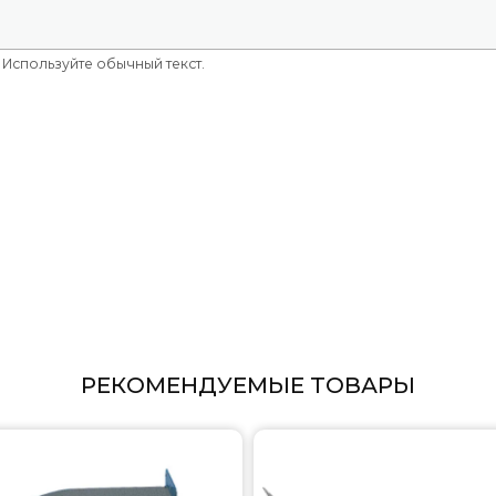
50 Гц
2.10 кг
Используйте обычный текст.
однофазный
Украина
РЕКОМЕНДУЕМЫЕ ТОВАРЫ