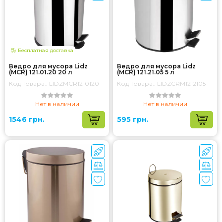
Бесплатная доставка
Ведро для мусора Lidz
Ведро для мусора Lidz
(MCR) 121.01.20 20 л
(MCR) 121.21.05 5 л
Код Товара:: LIDZMCR1210120
Код Товара:: LIDZCRM1212105
Нет в наличии
Нет в наличии
1546 грн.
595 грн.