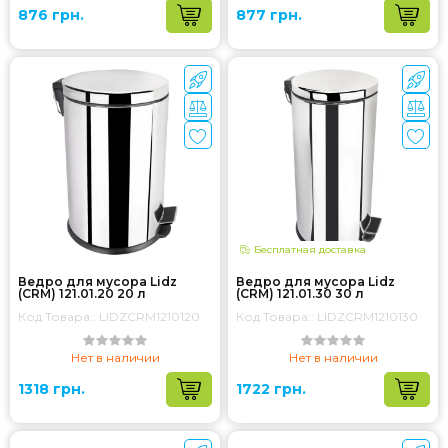
876 грн.
877 грн.
Бесплатная доставка
Ведро для мусора Lidz
Ведро для мусора Lidz
(CRM) 121.01.20 20 л
(CRM) 121.01.30 30 л
Код Товара:: LIDZCRM1210120
Код Товара:: LIDZCRM1210130
Нет в наличии
Нет в наличии
1318 грн.
1722 грн.