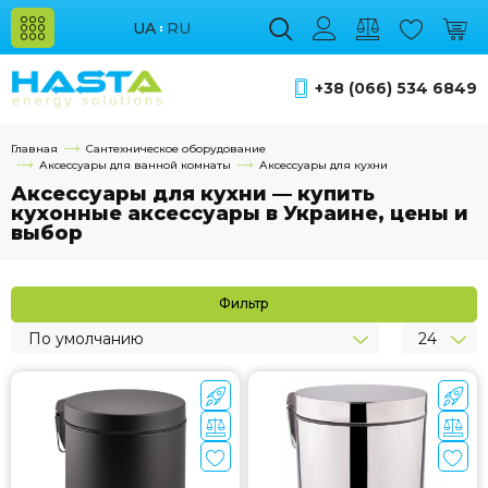
UA
RU
+38 (066) 534 6849
Главная
Сантехническое оборудование
Аксессуары для ванной комнаты
Аксессуары для кухни
Аксессуары для кухни — купить
кухонные аксессуары в Украине, цены и
выбор
Фильтр
По умолчанию
24