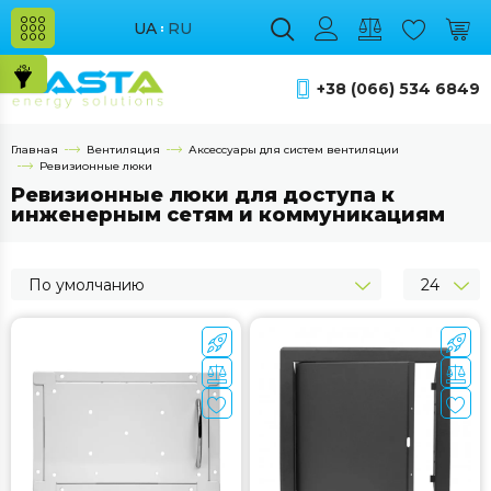
UA
RU
+38 (066) 534 6849
Главная
Вентиляция
Аксессуары для систем вентиляции
Ревизионные люки
Ревизионные люки для доступа к
инженерным сетям и коммуникациям
По умолчанию
24