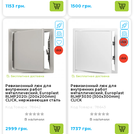
1153 грн.
1500 грн.
Бесплатная доставка
Бесплатная доставка
Ревизионный люк для
Ревизионный люк для
внутренних работ
внутренних работ
металлический, Europlast
металлический, Europlast
RLMP2020i (200x200mm)
RLMP3030 (300x300mm)
CLICK, нержавеющая сталь
CLICK
Код Товара:: 78642
Код Товара:: 78643
В наличии
В наличии
2999 грн.
1737 грн.