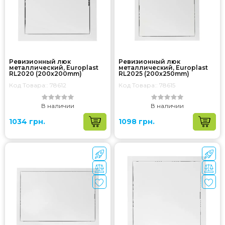
Ревизионный люк
Ревизионный люк
металлический, Europlast
металлический, Europlast
RL2020 (200x200mm)
RL2025 (200x250mm)
Код Товара:: 78612
Код Товара:: 78615
В наличии
В наличии
1034 грн.
1098 грн.