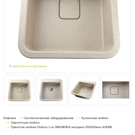
Бесплатная доставка
Главная
Сантехническое оборудование
Кухонные мойки
Гранитные мойки
Гранітна мийка Globus Lux BARBORA мигдаль 510х510мм-А0008