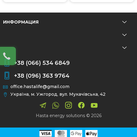
ИНФОРМАЦИЯ
+38 (066) 534 6849
+38 (096) 363 9764
office.hastalife@gmail.com
Україна, м. Ужгород, вул. Мукачівська, 42
Hasta energy solutions © 2026