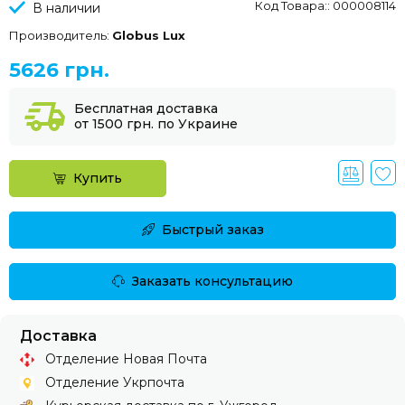
Код Товара:: 000008114
В наличии
Производитель:
Globus Lux
5626 грн.
Бесплатная доставка
от 1500 грн. по Украине
Купить
Быстрый заказ
Заказать консультацию
Доставка
Отделение Новая Почта
Отделение Укрпочта