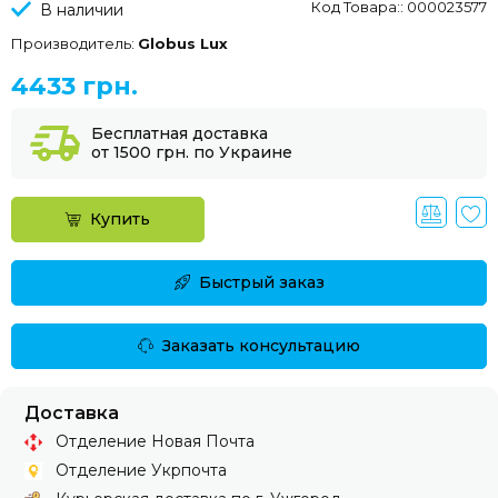
Код Товара:: 000023577
В наличии
Производитель:
Globus Lux
4433 грн.
Бесплатная доставка
от 1500 грн. по Украине
Купить
Быстрый заказ
Заказать консультацию
Доставка
Отделение Новая Почта
Отделение Укрпочта