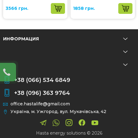
3566 грн.
1858 грн.
ИНФОРМАЦИЯ
+38 (066) 534 6849
+38 (096) 363 9764
office.hastalife@gmail.com
Україна, м. Ужгород, вул. Мукачівська, 42
Hasta energy solutions © 2026